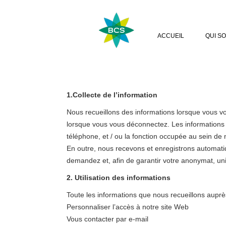
ACCUEIL
QUI S
1.Collecte de l’information
Nous recueillons des informations lorsque vous v
lorsque vous vous déconnectez. Les informations re
téléphone, et / ou la fonction occupée au sein de 
En outre, nous recevons et enregistrons automatiqu
demandez et, afin de garantir votre anonymat, un
2. Utilisation des informations
Toute les informations que nous recueillons auprè
Personnaliser l’accès à notre site Web
Vous contacter par e-mail