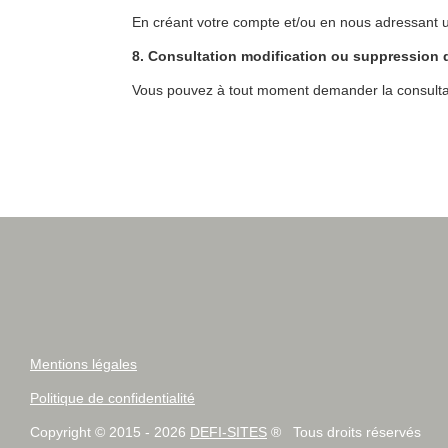
En créant votre compte et/ou en nous adressant un
8. Consultation modification ou suppression
Vous pouvez à tout moment demander la consultat
Mentions légales
Politique de confidentialité
Copyright © 2015 - 2026
DEFI-SITES
® Tous droits réservés