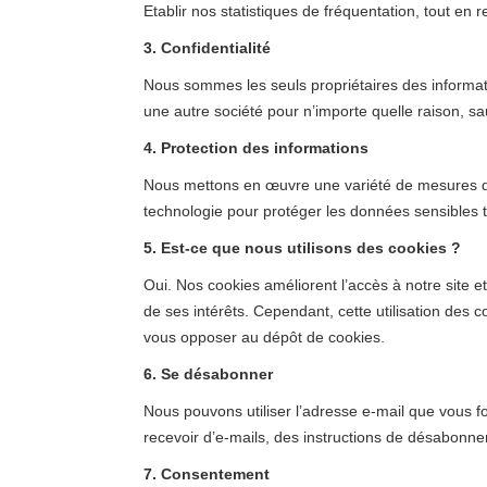
Etablir nos statistiques de fréquentation, tout en
3. Confidentialité
Nous sommes les seuls propriétaires des informat
une autre société pour n’importe quelle raison, sau
4. Protection des informations
Nous mettons en œuvre une variété de mesures de s
technologie pour protéger les données sensibles 
5. Est-ce que nous utilisons des cookies ?
Oui. Nos cookies améliorent l’accès à notre site et 
de ses intérêts. Cependant, cette utilisation des c
vous opposer au dépôt de cookies.
6. Se désabonner
Nous pouvons utiliser l’adresse e-mail que vous f
recevoir d’e-mails, des instructions de désabonne
7. Consentement